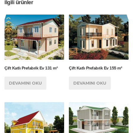
İlgili ürünler
Çift Katlı Prefabrik Ev 131 m²
Çift Katlı Prefabrik Ev 155 m²
DEVAMINI OKU
DEVAMINI OKU