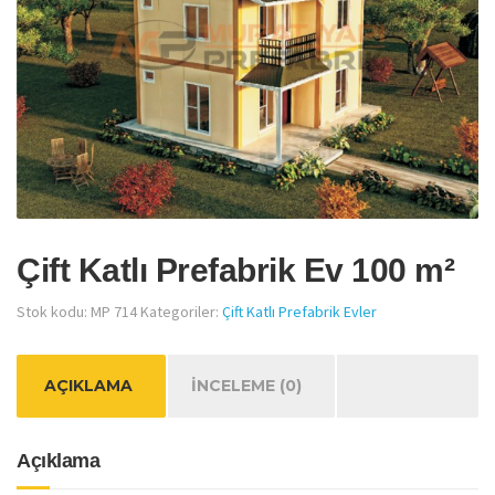
Çift Katlı Prefabrik Ev 100 m²
Stok kodu:
MP 714
Kategoriler:
Çift Katlı Prefabrik Evler
AÇIKLAMA
İNCELEME (0)
Açıklama