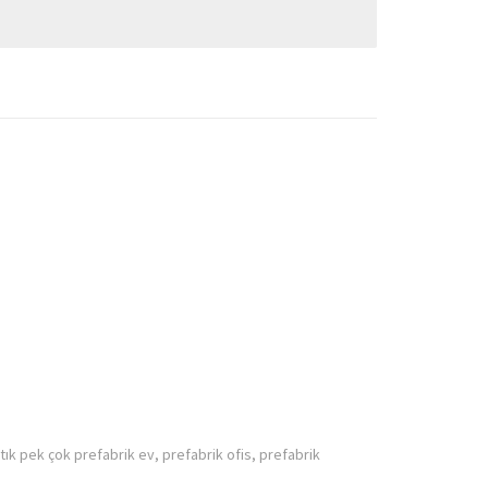
rtık pek çok prefabrik ev, prefabrik ofis, prefabrik