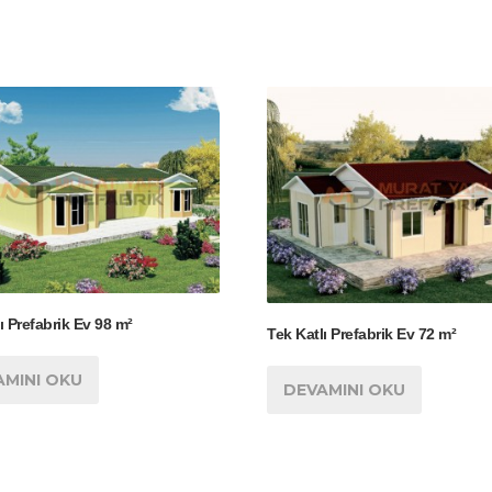
ı Prefabrik Ev 98 m²
Tek Katlı Prefabrik Ev 72 m²
AMINI OKU
DEVAMINI OKU