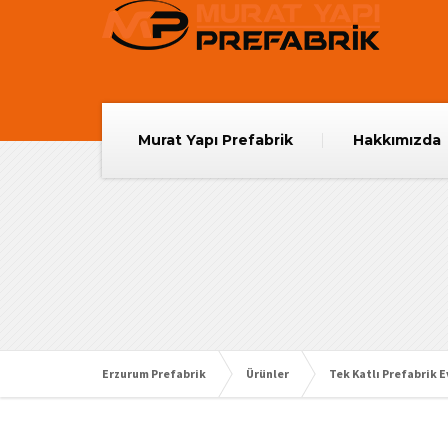
Murat Yapı Prefabrik
Hakkımızda
Erzurum Prefabrik
Ürünler
Tek Katlı Prefabrik E