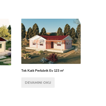
Tek Katlı Prefabrik Ev 123 m²
DEVAMINI OKU