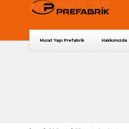
Murat Yapı Prefabrik
Hakkımızda